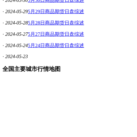
·
2024-05-30
5月30日商品期货日盘综述
·
2024-05-29
5月29日商品期货日盘综述
·
2024-05-28
5月28日商品期货日盘综述
·
2024-05-27
5月27日商品期货日盘综述
·
2024-05-24
5月24日商品期货日盘综述
·
2024-05-23
全国主要城市行情地图