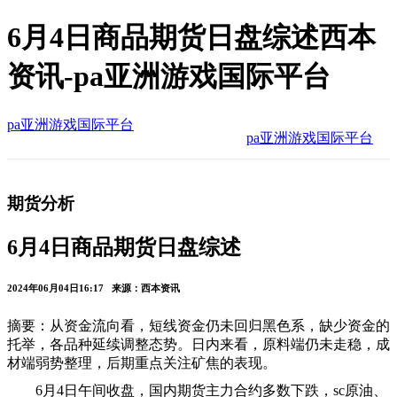
6月4日商品期货日盘综述西本
资讯-pa亚洲游戏国际平台
pa亚洲游戏国际平台
pa亚洲游戏国际平台
期货分析
6月4日商品期货日盘综述
2024年06月04日16:17 来源：西本资讯
摘要：从资金流向看，短线资金仍未回归黑色系，缺少资金的
托举，各品种延续调整态势。日内来看，原料端仍未走稳，成
材端弱势整理，后期重点关注矿焦的表现。
6月4日午间收盘，国内期货主力合约多数下跌，sc原油、