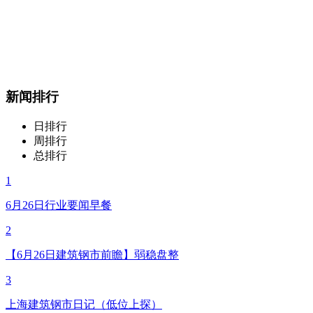
新闻排行
日排行
周排行
总排行
1
6月26日行业要闻早餐
2
【6月26日建筑钢市前瞻】弱稳盘整
3
上海建筑钢市日记（低位上探）