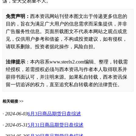
荡，全天交易量不大。
免责声明：
西本资讯网站刊登本图文出于传递更多信息的
目的，旨在为满足广大用户的信息需求而采集提供，并非
广告服务性信息。页面所载图文不代表本网站之观点或意
见，仅供用户参考和借鉴，不构成投资建议，如有侵权，
请联系删除。投资者据此操作，风险自担。
法律提示
：本内容系www.steelx2.com编辑、整理，转载需
经授权，若需授权必须与西本资讯与作者本人取得联系并
获得书面认可，并注明来源。如果私自转载，西本资讯保
留一切追诉的权力，直至追究私自转载者的法律责任。
相关链接 >>
·
2024-06-03
6月3日商品期货日盘综述
·
2024-05-31
5月31日商品期货日盘综述