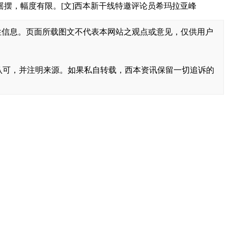
摆，幅度有限。[文]西本新干线特邀评论员希玛拉亚峰
性信息。页面所载图文不代表本网站之观点或意见，仅供用户
书面认可，并注明来源。如果私自转载，西本资讯保留一切追诉的