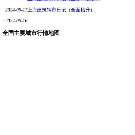
·
2024-05-17
上海建筑钢市日记（全面抬升）
·
2024-05-16
全国主要城市行情地图