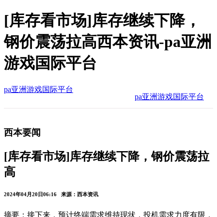
[库存看市场]库存继续下降，
钢价震荡拉高西本资讯-pa亚洲
游戏国际平台
pa亚洲游戏国际平台
pa亚洲游戏国际平台
西本要闻
[库存看市场]库存继续下降，钢价震荡拉
高
2024年04月20日06:16 来源：西本资讯
摘要：接下来，预计终端需求维持现状，投机需求力度有限，