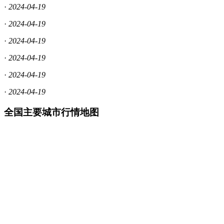
·
2024-04-19
·
2024-04-19
·
2024-04-19
·
2024-04-19
·
2024-04-19
·
2024-04-19
全国主要城市行情地图