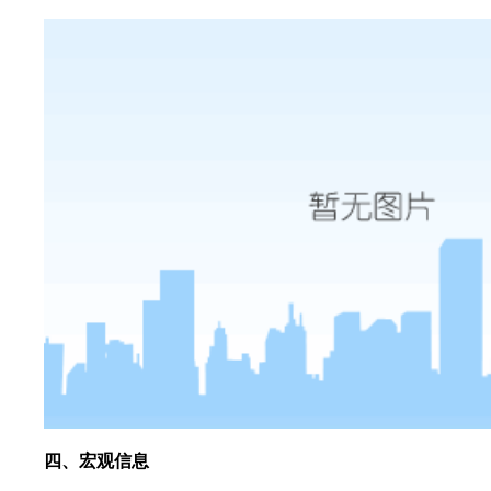
四、宏观信息