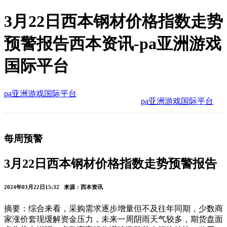
3月22日西本钢材价格指数走势
预警报告西本资讯-pa亚洲游戏
国际平台
pa亚洲游戏国际平台
pa亚洲游戏国际平台
每周预警
3月22日西本钢材价格指数走势预警报告
2024年03月22日15:32 来源：西本资讯
摘要：综合来看，采购需求逐步增量但不及往年同期，少数商
家涨价套现缓解资金压力，未来一周阴雨天气较多，期货盘面