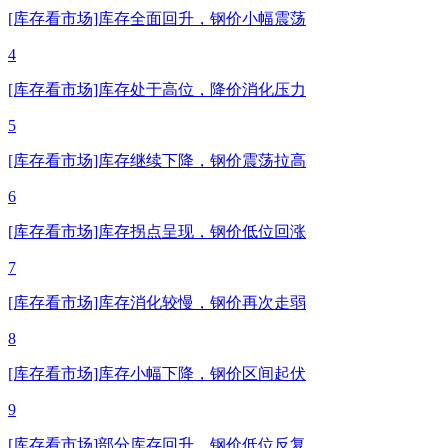
[库存看市场]库存全面回升，钢价小幅震荡
4
[库存看市场]库存处于高位，降价消化压力
5
[库存看市场]库存继续下降，钢价震荡拉高
6
[库存看市场]库存拐点呈现，钢价低位回涨
7
[库存看市场]库存消化较慢，钢价再次走弱
8
[库存看市场]库存小幅下降，钢价区间起伏
9
[库存看市场]部分库存回升，钢价低位反复