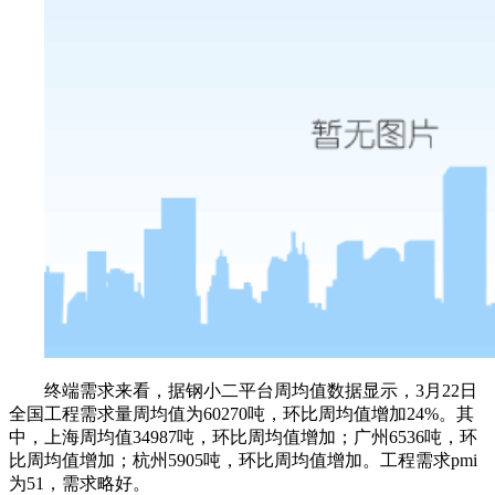
终端需求来看，据钢小二平台周均值数据显示，3月22日
全国工程需求量周均值为60270吨，环比周均值增加24%。其
中，上海周均值34987吨，环比周均值增加；广州6536吨，环
比周均值增加；杭州5905吨，环比周均值增加。工程需求pmi
为51，需求略好。