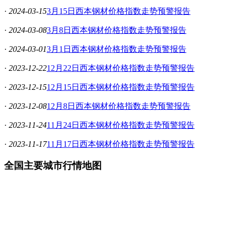
·
2024-03-15
3月15日西本钢材价格指数走势预警报告
·
2024-03-08
3月8日西本钢材价格指数走势预警报告
·
2024-03-01
3月1日西本钢材价格指数走势预警报告
·
2023-12-22
12月22日西本钢材价格指数走势预警报告
·
2023-12-15
12月15日西本钢材价格指数走势预警报告
·
2023-12-08
12月8日西本钢材价格指数走势预警报告
·
2023-11-24
11月24日西本钢材价格指数走势预警报告
·
2023-11-17
11月17日西本钢材价格指数走势预警报告
全国主要城市行情地图