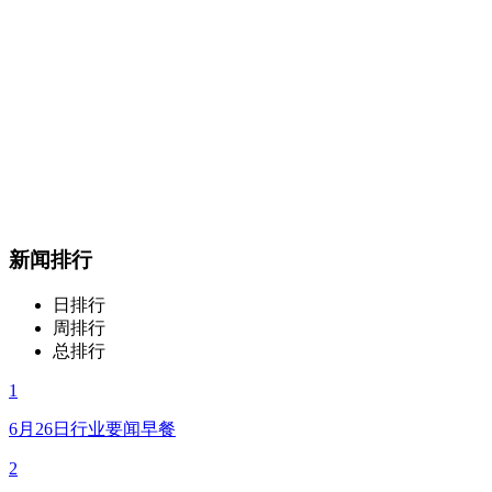
新闻排行
日排行
周排行
总排行
1
6月26日行业要闻早餐
2