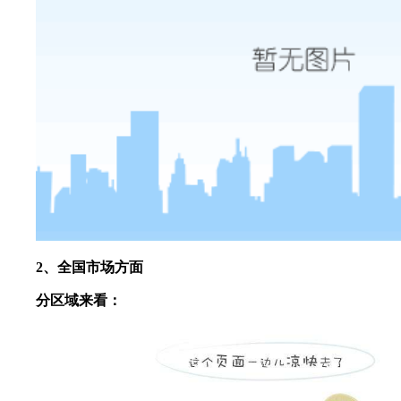
2、全国市场方面
分区域来看：