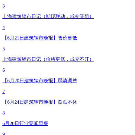
3
上海建筑钢市日记（期现联动，成交受阻）
4
【6月21日建筑钢市晚报】售价更低
5
上海建筑钢市日记（价格更低，成交不旺）
6
【6月20日建筑钢市晚报】弱势调整
7
【6月24日建筑钢市晚报】跌跌不休
8
6月20日行业要闻早餐
9