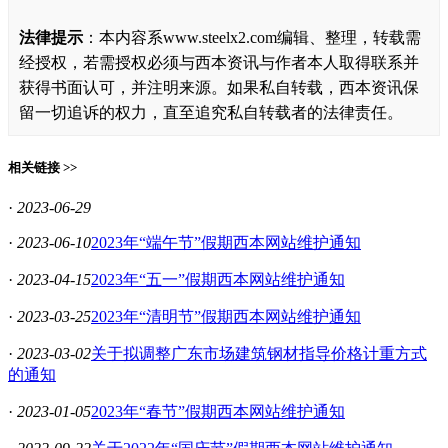
法律提示
：本内容系www.steelx2.com编辑、整理，转载需
经授权，若需授权必须与西本资讯与作者本人取得联系并
获得书面认可，并注明来源。如果私自转载，西本资讯保
留一切追诉的权力，直至追究私自转载者的法律责任。
相关链接 >>
·
2023-06-29
·
2023-06-10
2023年“端午节”假期西本网站维护通知
·
2023-04-15
2023年“五一”假期西本网站维护通知
·
2023-03-25
2023年“清明节”假期西本网站维护通知
·
2023-03-02
关于拟调整广东市场建筑钢材指导价格计重方式
的通知
·
2023-01-05
2023年“春节”假期西本网站维护通知