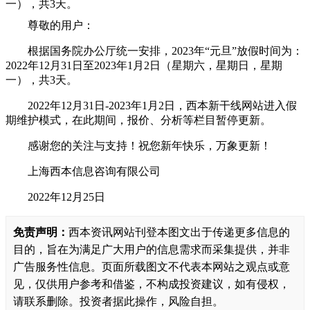
一），共3天。
尊敬的用户：
根据国务院办公厅统一安排，2023年“元旦”放假时间为：
2022年12月31日至2023年1月2日（星期六，星期日，星期
一），共3天。
2022年12月31日-2023年1月2日，西本新干线网站进入假
期维护模式，在此期间，报价、分析等栏目暂停更新。
感谢您的关注与支持！祝您新年快乐，万象更新！
上海西本信息咨询有限公司
2022年12月25日
免责声明：
西本资讯网站刊登本图文出于传递更多信息的
目的，旨在为满足广大用户的信息需求而采集提供，并非
广告服务性信息。页面所载图文不代表本网站之观点或意
见，仅供用户参考和借鉴，不构成投资建议，如有侵权，
请联系删除。投资者据此操作，风险自担。