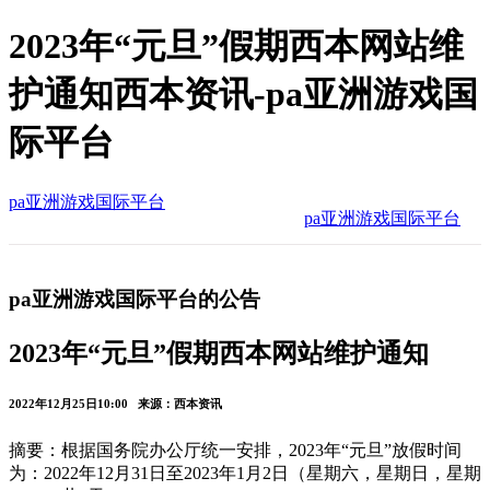
2023年“元旦”假期西本网站维
护通知西本资讯-pa亚洲游戏国
际平台
pa亚洲游戏国际平台
pa亚洲游戏国际平台
pa亚洲游戏国际平台的公告
2023年“元旦”假期西本网站维护通知
2022年12月25日10:00 来源：西本资讯
摘要：根据国务院办公厅统一安排，2023年“元旦”放假时间
为：2022年12月31日至2023年1月2日（星期六，星期日，星期