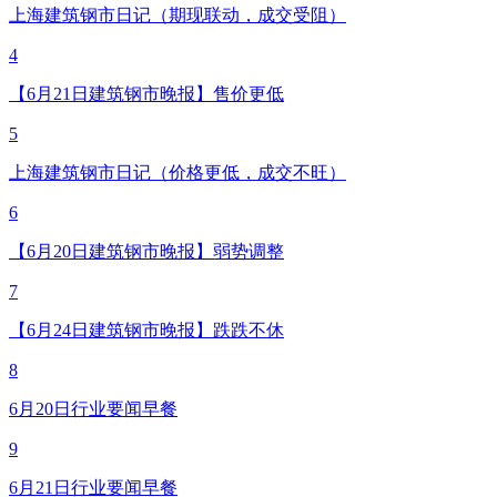
上海建筑钢市日记（期现联动，成交受阻）
4
【6月21日建筑钢市晚报】售价更低
5
上海建筑钢市日记（价格更低，成交不旺）
6
【6月20日建筑钢市晚报】弱势调整
7
【6月24日建筑钢市晚报】跌跌不休
8
6月20日行业要闻早餐
9
6月21日行业要闻早餐