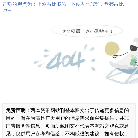
走势的观点为：上涨占比42%，下跌占比36%，盘整占比
22%。
免责声明：
西本资讯网站刊登本图文出于传递更多信息的
目的，旨在为满足广大用户的信息需求而采集提供，并非
广告服务性信息。页面所载图文不代表本网站之观点或意
见，仅供用户参考和借鉴，不构成投资建议，如有侵权，