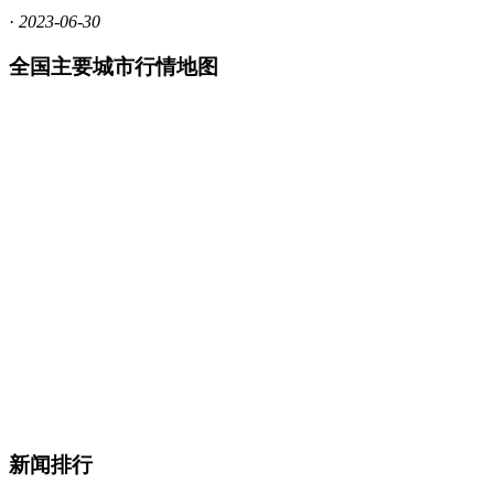
·
2023-06-30
全国主要城市行情地图
新闻排行