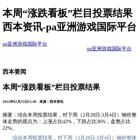
本周“涨跌看板”栏目投票结果
西本资讯-pa亚洲游戏国际平台
pa亚洲游戏国际平台
pa亚洲游戏国际平台
西本要闻
本周“涨跌看板”栏目投票结果
2022年02月25日15:46 来源：西本资讯
摘要：综合本周投票结果，对下周（2月28日-3月4日）钢价整
体走势的观点为：上涨占比42%，下跌占比36%，盘整占比
22%。
综合本周投票结果，对下周（2月28日-3月4日）钢价整体