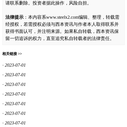
请联系删除。投资者据此操作，风险自担。
法律提示
：本内容系www.steelx2.com编辑、整理，转载需
经授权，若需授权必须与西本资讯与作者本人取得联系并
获得书面认可，并注明来源。如果私自转载，西本资讯保
留一切追诉的权力，直至追究私自转载者的法律责任。
相关链接 >>
·
2023-07-01
·
2023-07-01
·
2023-07-01
·
2023-07-01
·
2023-07-01
·
2023-07-01
·
2023-07-01