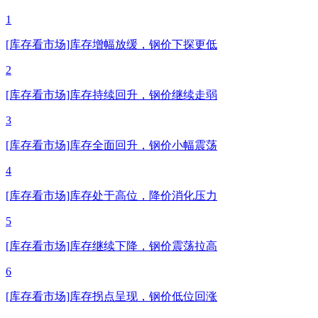
1
[库存看市场]库存增幅放缓，钢价下探更低
2
[库存看市场]库存持续回升，钢价继续走弱
3
[库存看市场]库存全面回升，钢价小幅震荡
4
[库存看市场]库存处于高位，降价消化压力
5
[库存看市场]库存继续下降，钢价震荡拉高
6
[库存看市场]库存拐点呈现，钢价低位回涨