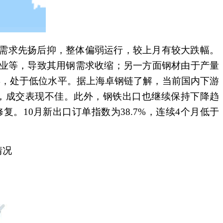
需求先扬后抑，整体偏弱运行，较上月有较大跌幅。
业等，导致其用钢需求收缩；另一方面钢材由于产量
2%，处于低位水平。据上海卓钢链了解，当前国内下游
%，成交表现不佳。此外，钢铁出口也继续保持下降趋
10月新出口订单指数为38.7%，连续4个月低于
情况