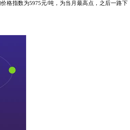
格指数为5975元/吨，为当月最高点，之后一路下