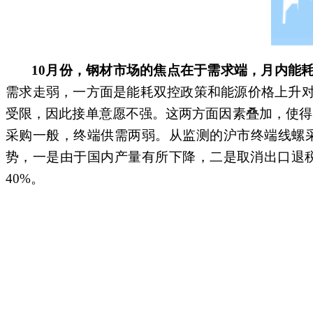
10
月份，钢材市场的焦点在于需求端，月内能
需求走弱，一方面是能耗双控政策和能源价格上升
受限，因此接单意愿不强。这两方面因素叠加，使得1
采购一般，终端供需两弱。从监测的沪市终端线螺采
势，一是由于国内产量有所下降，二是取消出口退税
40%。