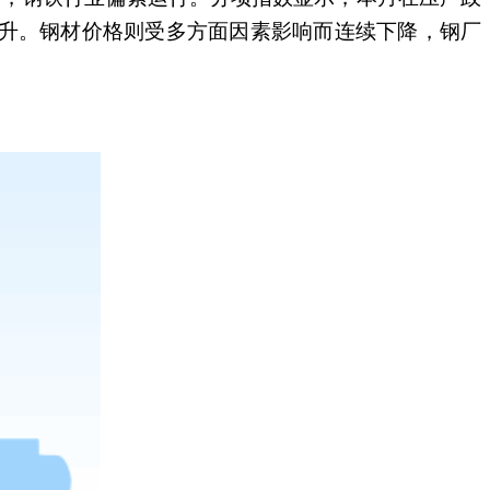
升。钢材价格则受多方面因素影响而连续下降，钢厂