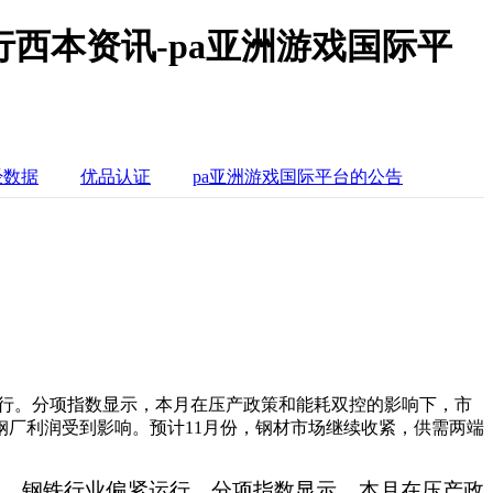
运行西本资讯-pa亚洲游戏国际平
经数据
优品认证
pa亚洲游戏国际平台的公告
紧运行。分项指数显示，本月在压产政策和能耗双控的影响下，市
厂利润受到影响。预计11月份，钢材市场继续收紧，供需两端
百分点，钢铁行业偏紧运行。分项指数显示，本月在压产政