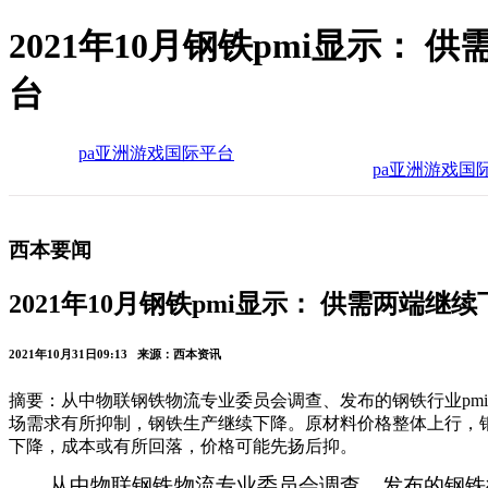
2021年10月钢铁pmi显示：
台
pa亚洲游戏国际平台
pa亚洲游戏国
西本要闻
2021年10月钢铁pmi显示： 供需两端继
2021年10月31日09:13 来源：西本资讯
摘要：从中物联钢铁物流专业委员会调查、发布的钢铁行业pmi
场需求有所抑制，钢铁生产继续下降。原材料价格整体上行，
下降，成本或有所回落，价格可能先扬后抑。
从中物联钢铁物流专业委员会调查、发布的钢铁行业