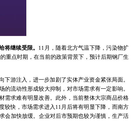
给将继续受限。
11
月，随着北方气温下降，污染物扩
标的重点时期，在当前的政策背景下，预计后期钢厂生
向下游注入，进一步加剧了实体产业资金紧张局面。
场的流动性形成较大抑制，对市场需求有一定影响。
材需求难有明显改善。此外，当前整体大宗商品价格
度较快，市场需求进入11月后将有明显下降，而南方
需求会加快放缓。企业对后市预期也较为谨慎，生产活