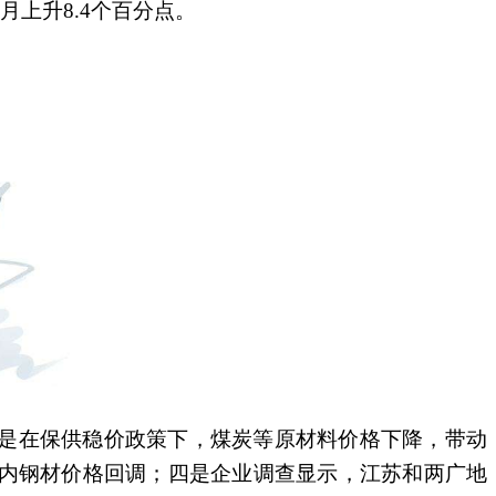
月上升8.4个百分点。
一是在保供稳价政策下，煤炭等原材料价格下降，带动
内钢材价格回调；四是企业调查显示，江苏和两广地