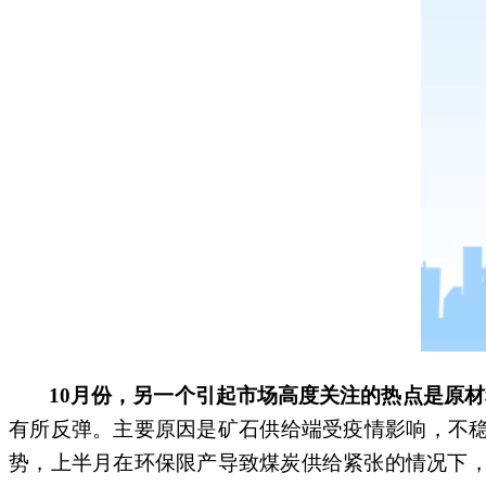
10
月份，另一个引起市场高度关注的热点是原材
有所反弹。主要原因是矿石供给端受疫情影响，不稳
势，上半月在环保限产导致煤炭供给紧张的情况下