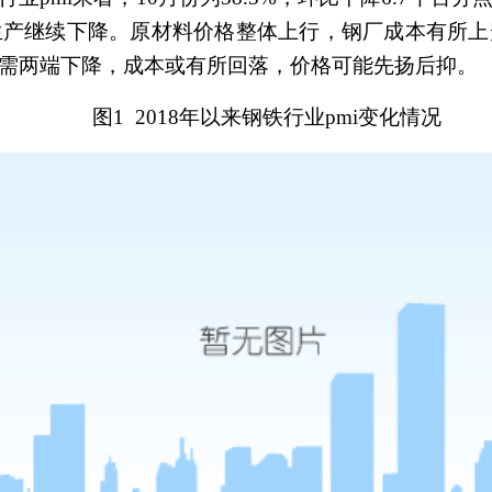
生产继续下降。原材料价格整体上行，钢厂成本有所上
供需两端下降，成本或有所回落，价格可能先扬后抑。
图1
2018
年以来钢铁行业pmi变化情况