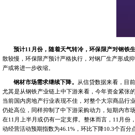
预计11月份，随着天气转冷，环保限产对钢铁
散较慢，环保限产预计严格执行，对钢厂生产形成抑
产或将进一步收缩。
钢材市场需求继续下降。
从信贷数据来看，目
尤其是从钢铁产业链上中下游来看，今年资金紧张
当前国内房地产行业表现不佳，对整个大宗商品行
仍处高位，同样抑制了中下游采购动力，短期内市场
在11月上半月或仍有一定支撑。整体而言，11月
动经营活动预期指数为46.1%，环比下降10.3个百