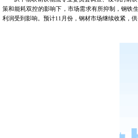
策和能耗双控的影响下，市场需求有所抑制，钢铁
利润受到影响。预计11月份，钢材市场继续收紧，