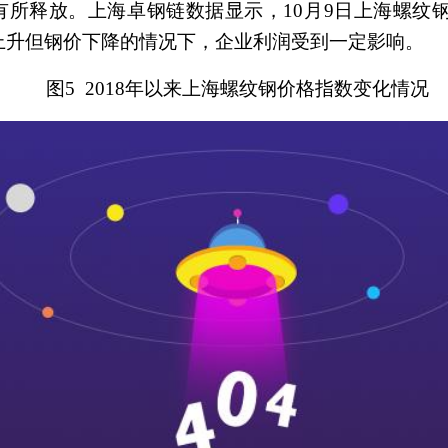
所释放。上海卓钢链数据显示，10月9日上海螺纹钢价
成本上升但钢价下降的情况下，企业利润受到一定影响。
图5
2018
年以来上海螺纹钢价格指数变化情况