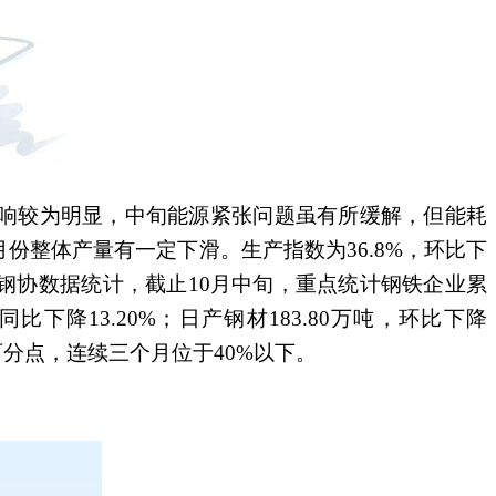
响较为明显，中旬能源紧张问题虽有所缓解，但能耗
份整体产量有一定下滑。生产指数为36.8%，环比下
中钢协数据统计，截止10月中旬，重点统计钢铁企业累
，同比下降13.20%；日产钢材183.80万吨，环比下降
个百分点，连续三个月位于40%以下。