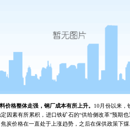
料价格整体走强，钢厂成本有所上升。
10
月份以来，
定因素有所累积，进口铁矿石的“供给侧改革”预期也
，焦炭价格在一直处于上涨趋势，之后在保供政策下煤