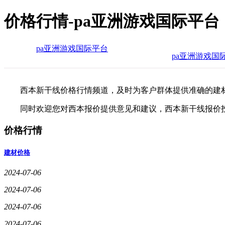
价格行情-pa亚洲游戏国际平台
pa亚洲游戏国际平台
pa亚洲游戏国
西本新干线价格行情频道，及时为客户群体提供准确的建
同时欢迎您对西本报价提供意见和建议，西本新干线报价
价格行情
建材价格
2024-07-06
2024-07-06
2024-07-06
2024-07-06