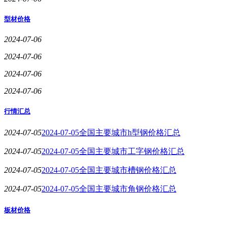
型材价格
2024-07-06
2024-07-06
2024-07-06
2024-07-06
行情汇总
2024-07-05
2024-07-05全国主要城市h型钢价格汇总
2024-07-05
2024-07-05全国主要城市工字钢价格汇总
2024-07-05
2024-07-05全国主要城市槽钢价格汇总
2024-07-05
2024-07-05全国主要城市角钢价格汇总
板材价格