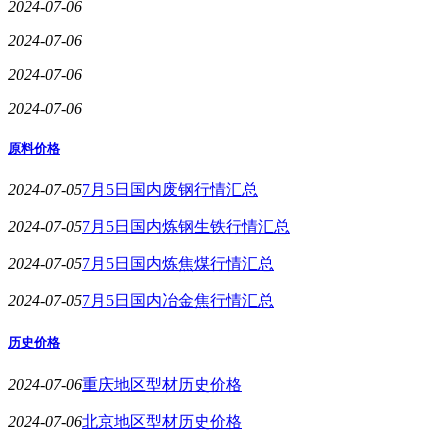
2024-07-06
2024-07-06
2024-07-06
2024-07-06
原料价格
2024-07-05
7月5日国内废钢行情汇总
2024-07-05
7月5日国内炼钢生铁行情汇总
2024-07-05
7月5日国内炼焦煤行情汇总
2024-07-05
7月5日国内冶金焦行情汇总
历史价格
2024-07-06
重庆地区型材历史价格
2024-07-06
北京地区型材历史价格