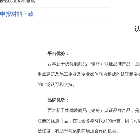
hrb500(e)热轧钢筋
申报材料下载
平台优势：
西本新干线优质商品（钢材）认证品牌产品，是
重点建筑及施工企业及专业媒体联合组成的认证组委
的广泛认可和支持。
品牌优势：
西本新干线优质商品（钢材）认证品牌产品，是
注册的优质商品，在社会各界有良好的声誉，因而可
信任度，有助于与采购商增加合作的机会。