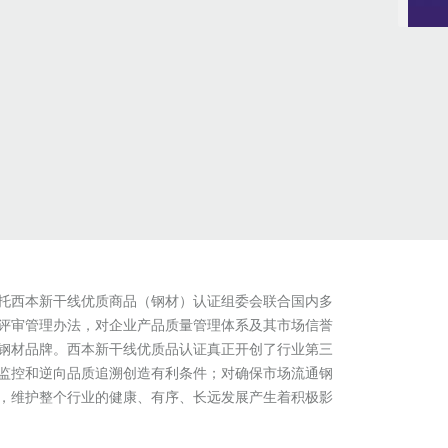
托西本新干线优质商品（钢材）认证组委会联合国内多
评审管理办法，对企业产品质量管理体系及其市场信誉
钢材品牌。西本新干线优质品认证真正开创了行业第三
监控和逆向品质追溯创造有利条件；对确保市场流通钢
，维护整个行业的健康、有序、长远发展产生着积极影