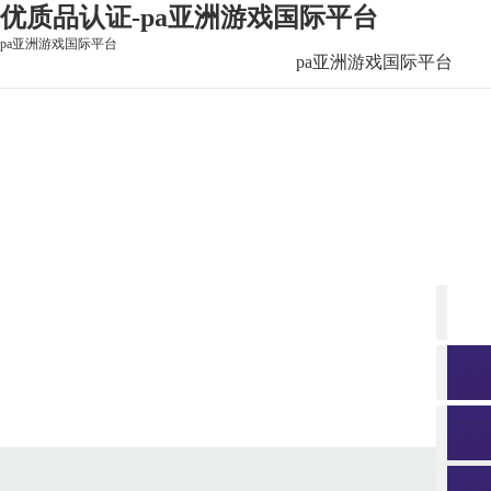
优质品认证-pa亚洲游戏国际平台
pa亚洲游戏国际平台
pa亚洲游戏国际平台