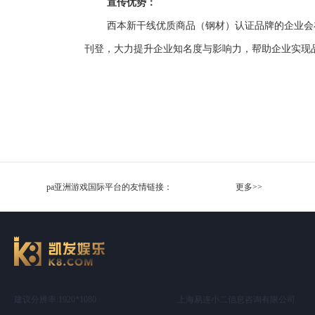
宣传优势：
西本新干线优质商品（钢材）认证品牌的企业会
刊登，大力提升企业知名度与影响力，帮助企业实现
pa亚洲游戏国际平台的友情链接：
更多>>
建议分辨率:1920*1080
上海易连小二信息咨询有限公司