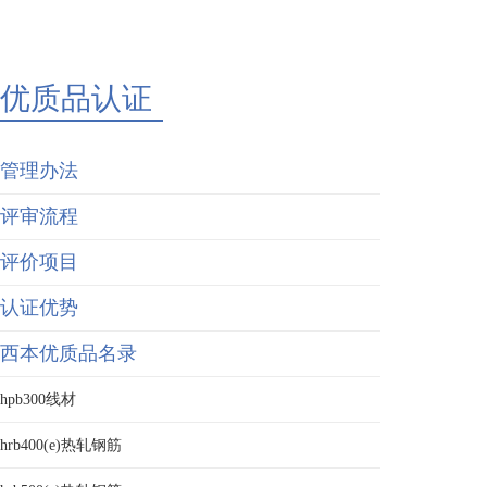
优质品认证
管理办法
评审流程
评价项目
认证优势
西本优质品名录
hpb300线材
hrb400(e)热轧钢筋