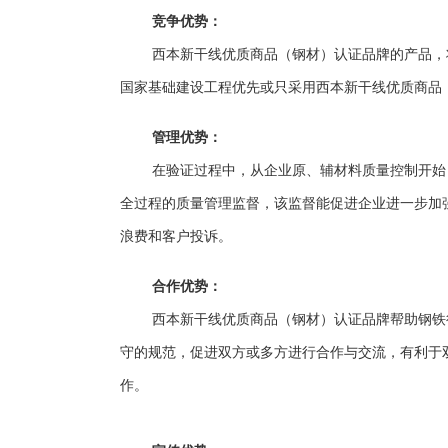
竞争优势：
西本新干线优质商品（钢材）认证品牌的产品，
国家基础建设工程优先或只采用西本新干线优质商品
管理优势：
在验证过程中，从企业原、辅材料质量控制开始
全过程的质量管理监督，该监督能促进企业进一步加
浪费和客户投诉。
合作优势：
西本新干线优质商品（钢材）认证品牌帮助钢铁
守的规范，促进双方或多方进行合作与交流，有利于
作。